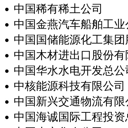
中国稀有稀土公司
中国金燕汽车船舶工业
中国国储能源化工集团
中国木材进出口股份有
中国华水水电开发总公
中核能源科技有限公司
中国新兴交通物流有限
中国海诚国际工程投资