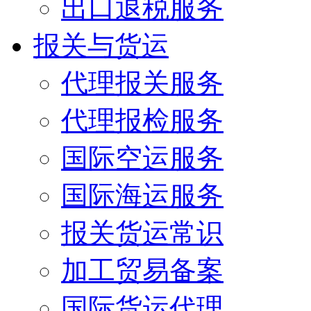
出口退税服务
报关与货运
代理报关服务
代理报检服务
国际空运服务
国际海运服务
报关货运常识
加工贸易备案
国际货运代理