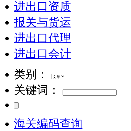
进出口资质
报关与货运
进出口代理
进出口会计
类别：
关键词：
海关编码查询