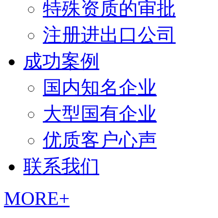
特殊资质的审批
注册进出口公司
成功案例
国内知名企业
大型国有企业
优质客户心声
联系我们
MORE+