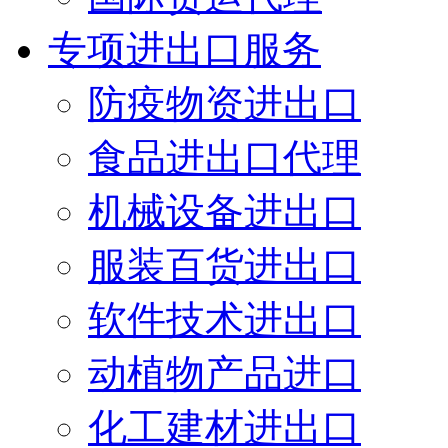
专项进出口服务
防疫物资进出口
食品进出口代理
机械设备进出口
服装百货进出口
软件技术进出口
动植物产品进口
化工建材进出口