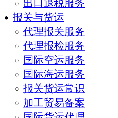
出口退税服务
报关与货运
代理报关服务
代理报检服务
国际空运服务
国际海运服务
报关货运常识
加工贸易备案
国际货运代理