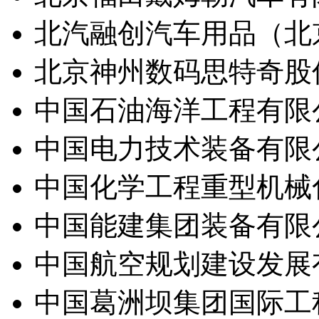
北汽融创汽车用品（北
北京神州数码思特奇股
中国石油海洋工程有限
中国电力技术装备有限
中国化学工程重型机械
中国能建集团装备有限
中国航空规划建设发展
中国葛洲坝集团国际工