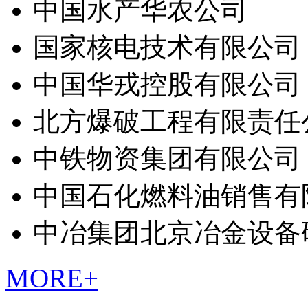
中国水产华农公司
国家核电技术有限公司
中国华戎控股有限公司
北方爆破工程有限责任
中铁物资集团有限公司
中国石化燃料油销售有
中冶集团北京冶金设备
MORE+