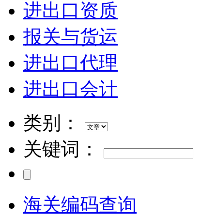
进出口资质
报关与货运
进出口代理
进出口会计
类别：
关键词：
海关编码查询