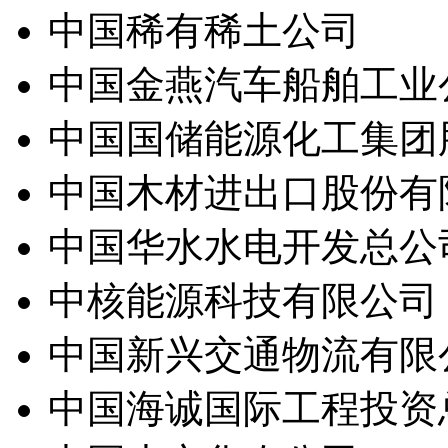
中国稀有稀土公司
中国金燕汽车船舶工业
中国国储能源化工集团
中国木材进出口股份有
中国华水水电开发总公
中核能源科技有限公司
中国新兴交通物流有限
中国海诚国际工程投资