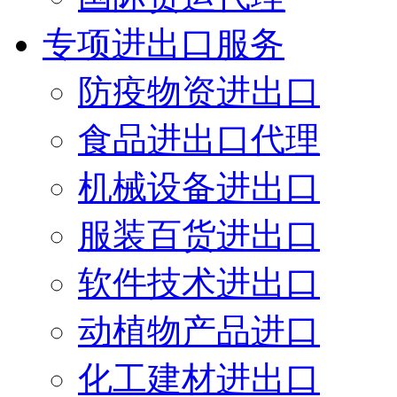
专项进出口服务
防疫物资进出口
食品进出口代理
机械设备进出口
服装百货进出口
软件技术进出口
动植物产品进口
化工建材进出口