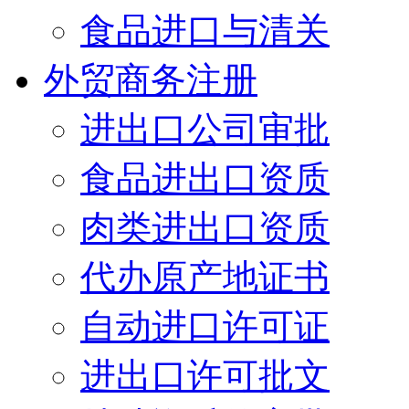
食品进口与清关
外贸商务注册
进出口公司审批
食品进出口资质
肉类进出口资质
代办原产地证书
自动进口许可证
进出口许可批文