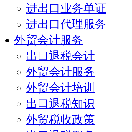
进出口业务单证
进出口代理服务
外贸会计服务
出口退税会计
外贸会计服务
外贸会计培训
出口退税知识
外贸税收政策