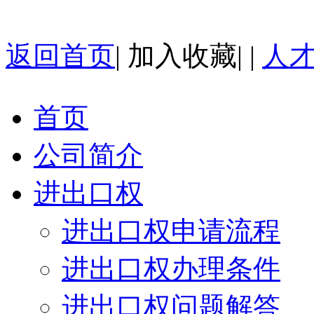
返回首页
|
加入收藏
| |
人
首页
公司简介
进出口权
进出口权申请流程
进出口权办理条件
进出口权问题解答