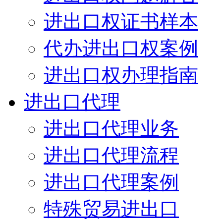
进出口权证书样本
代办进出口权案例
进出口权办理指南
进出口代理
进出口代理业务
进出口代理流程
进出口代理案例
特殊贸易进出口