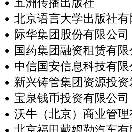
五洲传播出版社
北京语言大学出版社有
际华集团股份有限公司
国药集团融资租赁有限
中信国安信息科技有限
新兴铸管集团资源投资
宝泉钱币投资有限公司
沃牛（北京）商业管理
北京福田戴姆勒汽车有