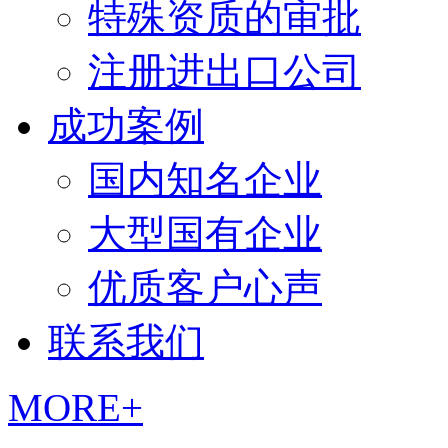
特殊资质的审批
注册进出口公司
成功案例
国内知名企业
大型国有企业
优质客户心声
联系我们
MORE+