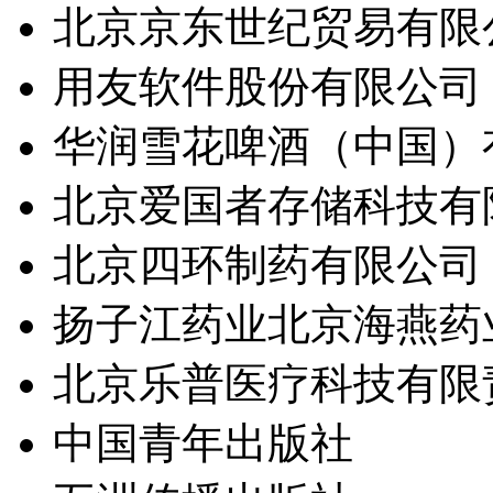
北京京东世纪贸易有限
用友软件股份有限公司
华润雪花啤酒（中国）
北京爱国者存储科技有
北京四环制药有限公司
扬子江药业北京海燕药
北京乐普医疗科技有限
中国青年出版社