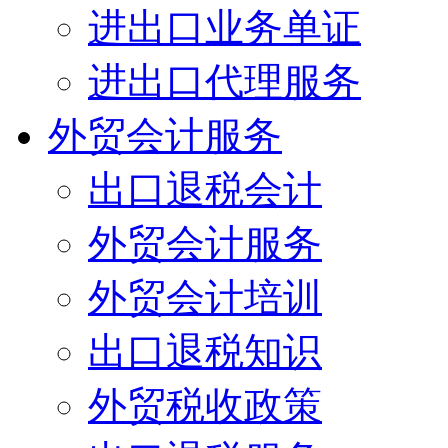
进出口业务单证
进出口代理服务
外贸会计服务
出口退税会计
外贸会计服务
外贸会计培训
出口退税知识
外贸税收政策