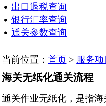
出口退税查询
银行汇率查询
通关参数查询
当前位置：
首页
>
服务项
海关无纸化通关流程
通关作业无纸化，是指海