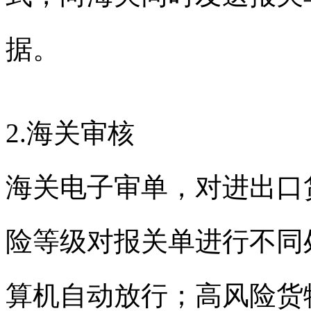
据。
2.
海关审核
海关电子审单，对进出口
险等级对报关单进行不同
算机自动放行；高风险货