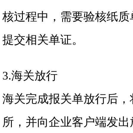
核过程中，需要验核纸质
提交相关单证。
3.
海关放行
海关完成报关单放行后，
所，并向企业客户端发出