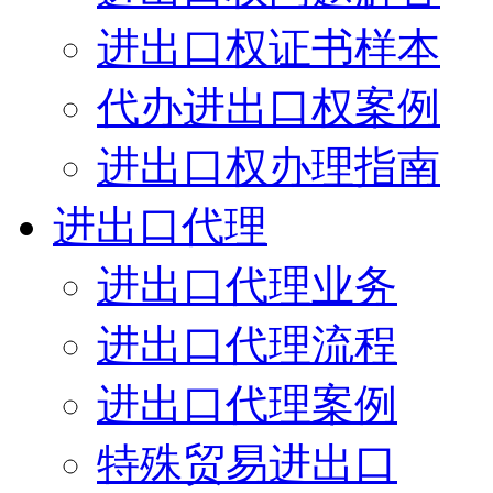
进出口权证书样本
代办进出口权案例
进出口权办理指南
进出口代理
进出口代理业务
进出口代理流程
进出口代理案例
特殊贸易进出口