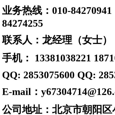
业务热线：010-84270941； 
84274255
联系人：龙经理（女士）
手机： 13381038221 1871
QQ: 2853075600 QQ: 285
E-mail：y67304714@126
公司地址：北京市朝阳区