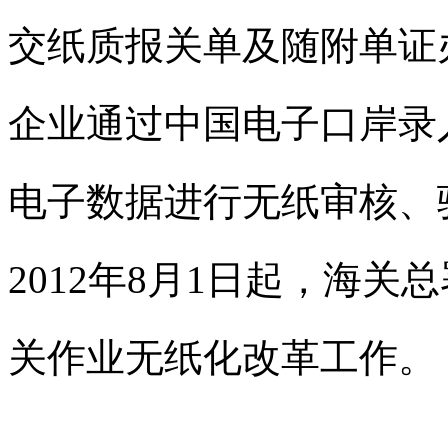
交纸质报关单及随附单证
企业通过中国电子口岸录
电子数据进行无纸审核、
2012
年
8
月
1
日
起，海关总
关作业无纸化改革工作。