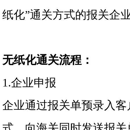
纸化
”
通关方式的报关企
无纸化通关流程：
1.
企业申报
企业通过报关单预录入客
式，向海关同时发送报关