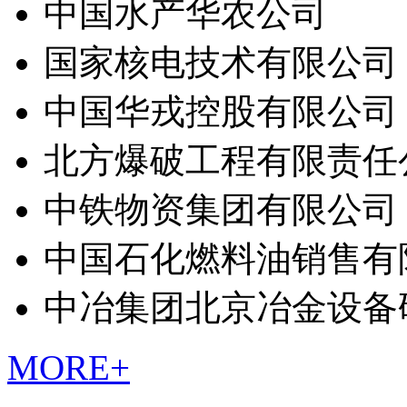
中国水产华农公司
国家核电技术有限公司
中国华戎控股有限公司
北方爆破工程有限责任
中铁物资集团有限公司
中国石化燃料油销售有
中冶集团北京冶金设备
MORE+