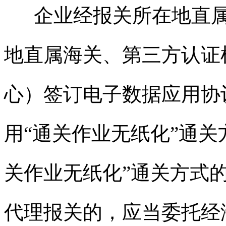
企业经报关所在地直
地直属海关、第三方认证
心）签订电子数据应用协
用
“
通关作业无纸化
”
通关
关作业无纸化
”
通关方式
代理报关的，应当委托经