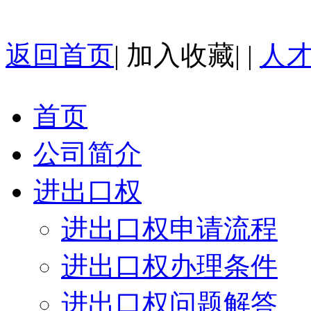
返回首页
|
加入收藏
| |
人
首页
公司简介
进出口权
进出口权申请流程
进出口权办理条件
进出口权问题解答