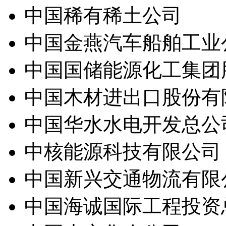
中国稀有稀土公司
中国金燕汽车船舶工业
中国国储能源化工集团
中国木材进出口股份有
中国华水水电开发总公
中核能源科技有限公司
中国新兴交通物流有限
中国海诚国际工程投资