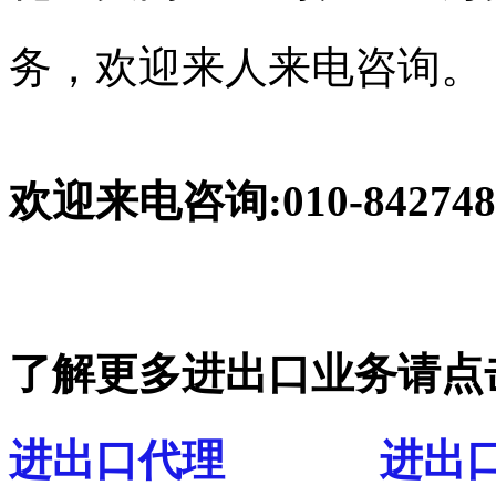
务，欢迎来人来电咨询。
欢迎来电咨询:010-842748
了解更多进出口业务请点
进出口代理
进出