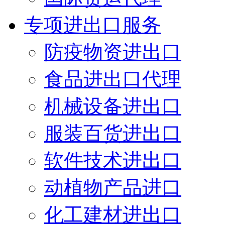
专项进出口服务
防疫物资进出口
食品进出口代理
机械设备进出口
服装百货进出口
软件技术进出口
动植物产品进口
化工建材进出口