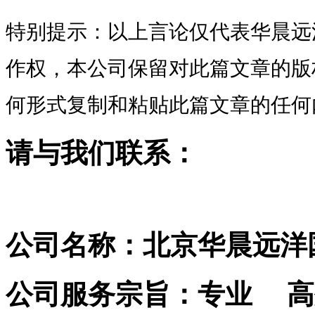
特别提示：以上言论仅代表华晨远
作权，本公司保留对此篇文章的版
何形式复制和粘贴此篇文章的任何
请与我们联系：
公司名称：北京华晨远洋
公司服务宗旨：专业 