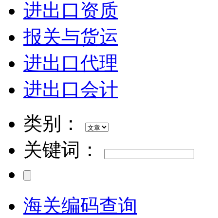
进出口资质
报关与货运
进出口代理
进出口会计
类别：
关键词：
海关编码查询