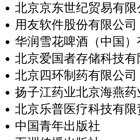
北京京东世纪贸易有限
用友软件股份有限公司
华润雪花啤酒（中国）
北京爱国者存储科技有
北京四环制药有限公司
扬子江药业北京海燕药
北京乐普医疗科技有限
中国青年出版社