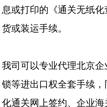
息或打印的《通关无纸化
货或装运手续。
我司可以专业代理北京企
锁等进出口权全套手续，
化通关网上签约、企业海