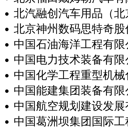
北汽融创汽车用品（北
北京神州数码思特奇股
中国石油海洋工程有限
中国电力技术装备有限
中国化学工程重型机械
中国能建集团装备有限
中国航空规划建设发展
中国葛洲坝集团国际工