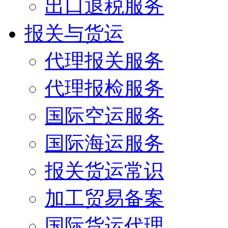
出口退税服务
报关与货运
代理报关服务
代理报检服务
国际空运服务
国际海运服务
报关货运常识
加工贸易备案
国际货运代理