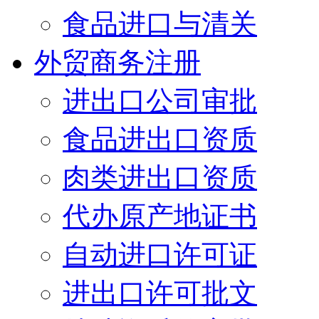
食品进口与清关
外贸商务注册
进出口公司审批
食品进出口资质
肉类进出口资质
代办原产地证书
自动进口许可证
进出口许可批文