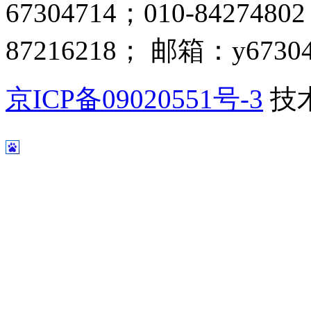
67304714；010-8427480
87216218； 邮箱：y67304
京ICP备09020551号-3
技