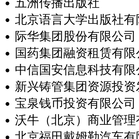
五洲传播出版社
北京语言大学出版社有
际华集团股份有限公司
国药集团融资租赁有限
中信国安信息科技有限
新兴铸管集团资源投资
宝泉钱币投资有限公司
沃牛（北京）商业管理
北京福田戴姆勒汽车有