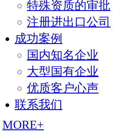
特殊资质的审批
注册进出口公司
成功案例
国内知名企业
大型国有企业
优质客户心声
联系我们
MORE+