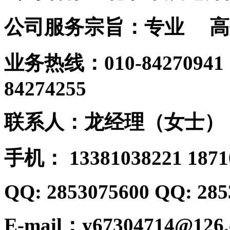
公司服务宗旨：专业 
业务热线：010-84270941； 
84274255
联系人：龙经理（女士）
手机： 13381038221 1871
QQ: 2853075600 QQ: 285
E-mail：y67304714@126