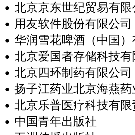
北京京东世纪贸易有限
用友软件股份有限公司
华润雪花啤酒（中国）
北京爱国者存储科技有
北京四环制药有限公司
扬子江药业北京海燕药
北京乐普医疗科技有限
中国青年出版社