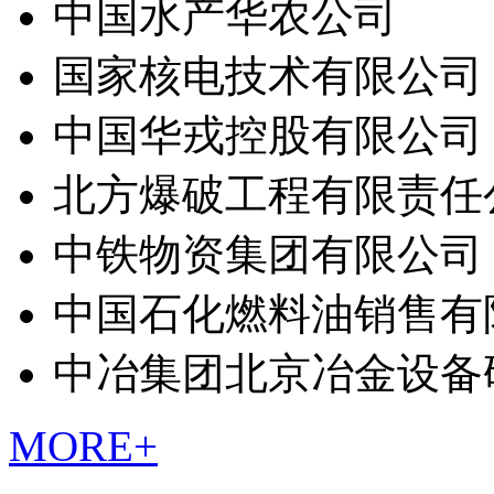
中国水产华农公司
国家核电技术有限公司
中国华戎控股有限公司
北方爆破工程有限责任
中铁物资集团有限公司
中国石化燃料油销售有
中冶集团北京冶金设备
MORE+