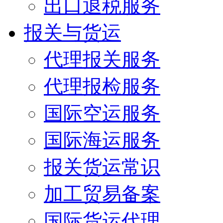
出口退税服务
报关与货运
代理报关服务
代理报检服务
国际空运服务
国际海运服务
报关货运常识
加工贸易备案
国际货运代理