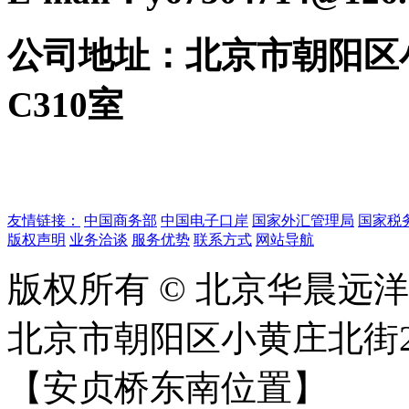
公司地址：北京市朝阳区
C310室
友情链接：
中国商务部
中国电子口岸
国家外汇管理局
国家税
版权声明
业务洽谈
服务优势
联系方式
网站导航
版权所有 © 北京华晨远
北京市朝阳区小黄庄北街2
【安贞桥东南位置】