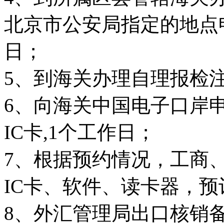
北京市公安局指定的地点申
日；
5、到海关办理自理报检注
6、向海关中国电子口岸
IC卡,1个工作日；
7、根据预约情况，工商
IC卡、软件、读卡器，预
8、外汇管理局出口核销