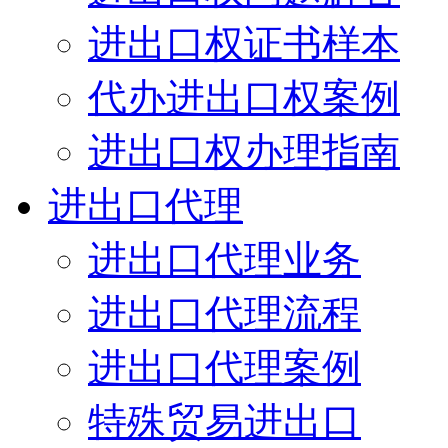
进出口权证书样本
代办进出口权案例
进出口权办理指南
进出口代理
进出口代理业务
进出口代理流程
进出口代理案例
特殊贸易进出口