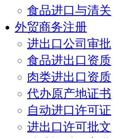
食品进口与清关
外贸商务注册
进出口公司审批
食品进出口资质
肉类进出口资质
代办原产地证书
自动进口许可证
进出口许可批文