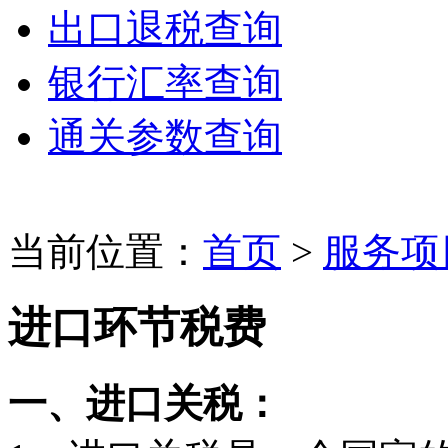
出口退税查询
银行汇率查询
通关参数查询
当前位置：
首页
>
服务项
进口环节税费
一、进口关税：