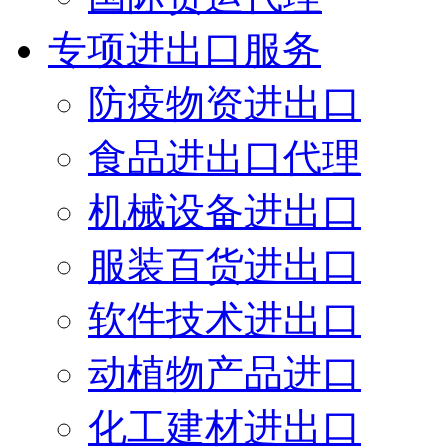
专项进出口服务
防疫物资进出口
食品进出口代理
机械设备进出口
服装百货进出口
软件技术进出口
动植物产品进口
化工建材进出口