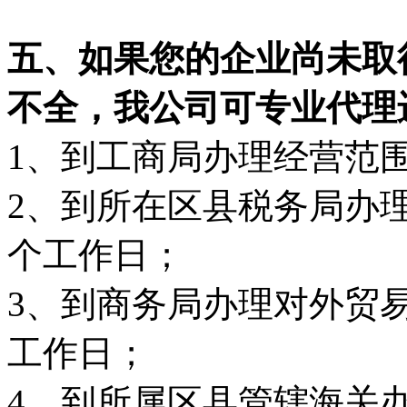
五、如果您的企业尚未取
不全，我公司可专业代理
1、到工商局办理经营范
2、到所在区县税务局办
个工作日；
3、到商务局办理对外贸易
工作日；
4、到所属区县管辖海关