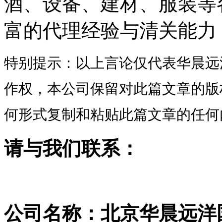
酒、设备、建材、服装等
富的代理经验与清关能力
特别提示：以上言论仅代表华晨远
作权，本公司保留对此篇文章的版
何形式复制和粘贴此篇文章的任何
请与我们联系：
公司名称：北京华晨远洋