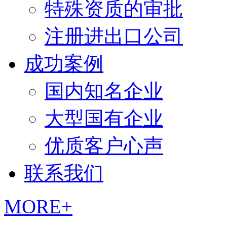
特殊资质的审批
注册进出口公司
成功案例
国内知名企业
大型国有企业
优质客户心声
联系我们
MORE+