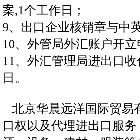
案,1个工作日；
9、出口企业核销章与中英
10、外管局外汇账户开立
11、外汇管理局进出口收
日。
北京华晨远洋国际贸易
口权以及代理进出口服务