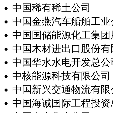
中国稀有稀土公司
中国金燕汽车船舶工业
中国国储能源化工集团
中国木材进出口股份有
中国华水水电开发总公
中核能源科技有限公司
中国新兴交通物流有限
中国海诚国际工程投资