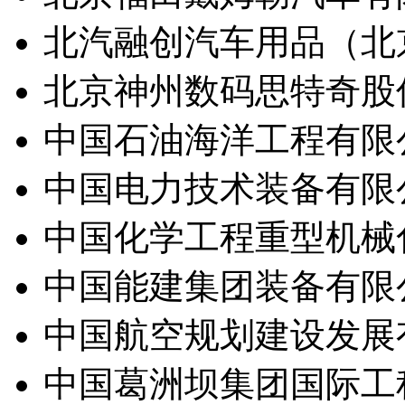
北汽融创汽车用品（北
北京神州数码思特奇股
中国石油海洋工程有限
中国电力技术装备有限
中国化学工程重型机械
中国能建集团装备有限
中国航空规划建设发展
中国葛洲坝集团国际工