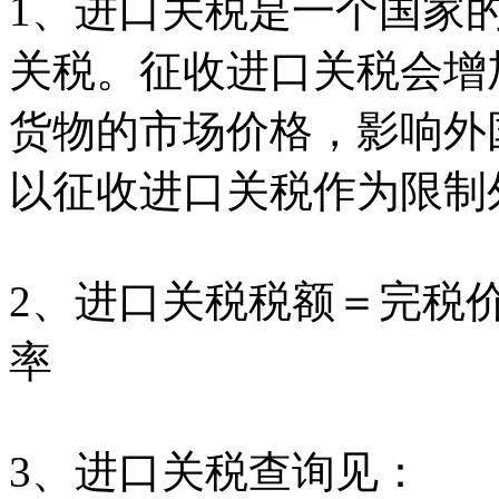
1、进口关税是一个国家
关税。征收进口关税会增
货物的市场价格，影响外
以征收进口关税作为限制
2、进口关税税额＝完税
率
3、进口关税查询见：