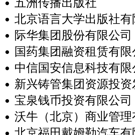
五洲传播出版社
北京语言大学出版社有
际华集团股份有限公司
国药集团融资租赁有限
中信国安信息科技有限
新兴铸管集团资源投资
宝泉钱币投资有限公司
沃牛（北京）商业管理
北京福田戴姆勒汽车有