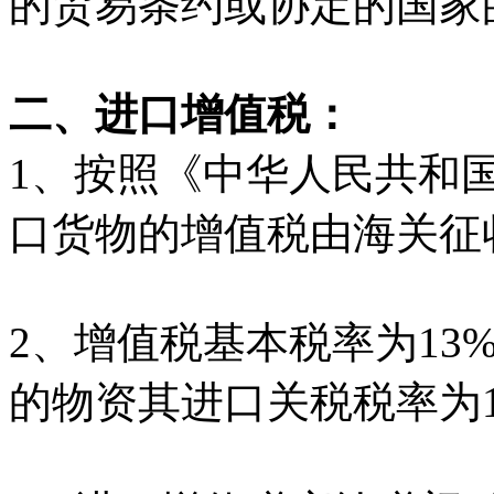
的贸易条约或协定的国家
二、进口增值税：
1、按照《中华人民共和
口货物的增值税由海关征
2、增值税基本税率为13
的物资其进口关税税率为1