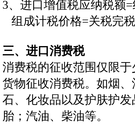
3、进口增值税应纳税额
组成计税价格=关税完税
三、进口消费税
消费税的征收范围仅限于
货物征收消费税。如烟、
石、化妆品以及护肤护发
胎；汽油、柴油等。