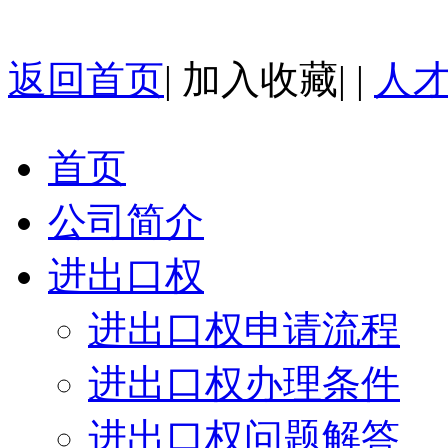
返回首页
|
加入收藏
| |
人
首页
公司简介
进出口权
进出口权申请流程
进出口权办理条件
进出口权问题解答