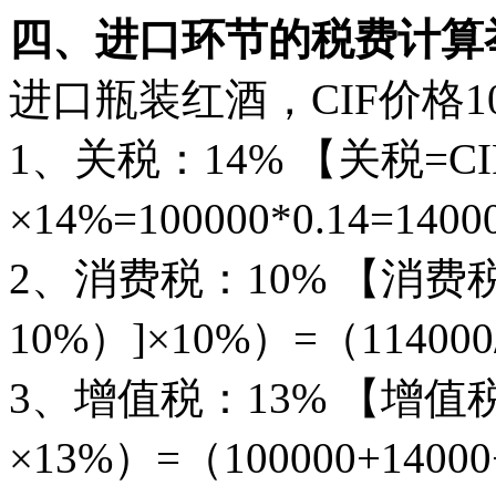
四、进口环节的税费计算
进口瓶装红酒，CIF价格
1、关税：14% 【关税=CI
×14%=100000*0.14=140
2、消费税：10% 【消费税=
10%）]×10%）=（114000/
3、增值税：13% 【增值
×13%）=（100000+14000+