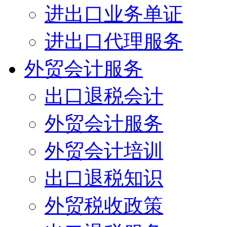
进出口业务单证
进出口代理服务
外贸会计服务
出口退税会计
外贸会计服务
外贸会计培训
出口退税知识
外贸税收政策